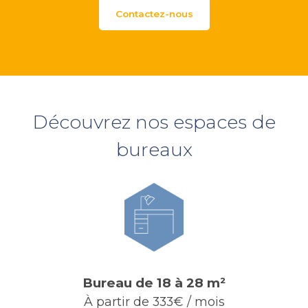
Contactez-nous
Découvrez nos espaces de
bureaux
Bureau de 18 à 28 m²
À partir de 333€ / mois