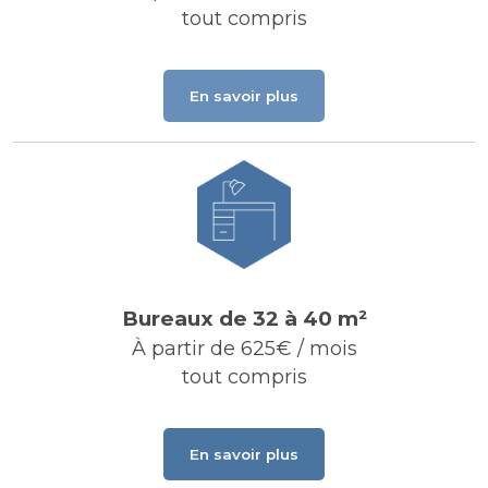
tout compris
En savoir plus
Bureaux de 32 à 40 m²
À partir de 625€ / mois
tout compris
En savoir plus