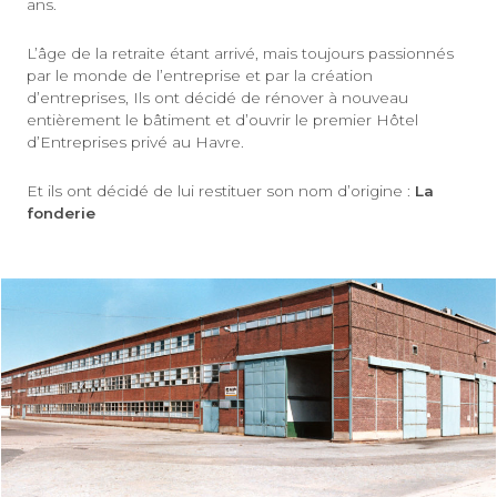
ans.
Bureaux 80 à 105 m²
L’âge de la retraite étant arrivé, mais toujours passionnés
Les Tarifs
par le monde de l’entreprise et par la création
d’entreprises, Ils ont décidé de rénover à nouveau
entièrement le bâtiment et d’ouvrir le premier Hôtel
d’Entreprises privé au Havre.
Et ils ont décidé de lui restituer son nom d’origine :
La
fonderie