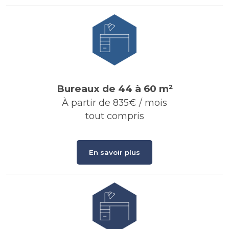
Bureaux de 44 à 60 m²
À partir de 835€ / mois
tout compris
En savoir plus