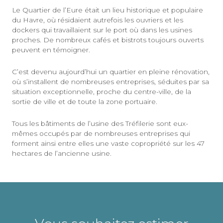
Le Quartier de l’Eure était un lieu historique et populaire
du Havre, où résidaient autrefois les ouvriers et les
dockers qui travaillaient sur le port où dans les usines
proches. De nombreux cafés et bistrots toujours ouverts
peuvent en témoigner.
C’est devenu aujourd’hui un quartier en pleine rénovation,
où s’installent de nombreuses entreprises, séduites par sa
situation exceptionnelle, proche du centre-ville, de la
sortie de ville et de toute la zone portuaire.
Tous les bâtiments de l’usine des Tréfilerie sont eux-
mêmes occupés par de nombreuses entreprises qui
forment ainsi entre elles une vaste copropriété sur les 47
hectares de l’ancienne usine.